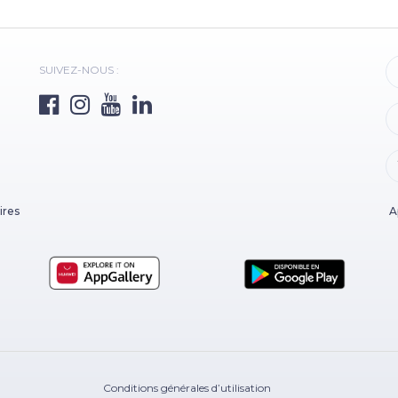
SUIVEZ-NOUS :
ires
A
Conditions générales d’utilisation