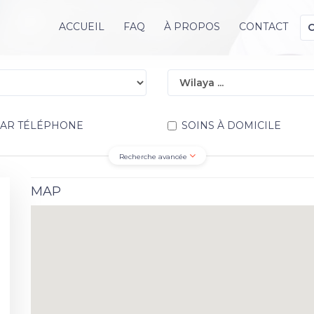
ACCUEIL
FAQ
À PROPOS
CONTACT
PAR TÉLÉPHONE
SOINS À DOMICILE
Recherche avancée
MAP