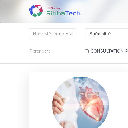
Filtrer par :
CONSULTATION 