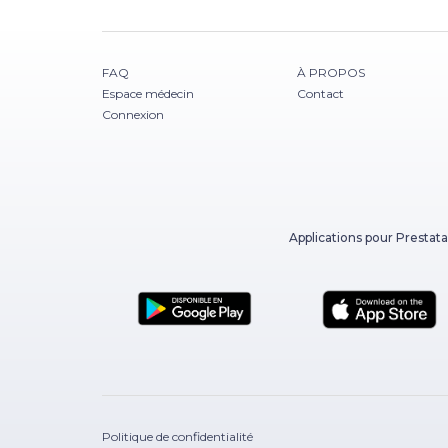
FAQ
À PROPOS
Espace médecin
Contact
Connexion
Applications pour Prestata
Politique de confidentialité