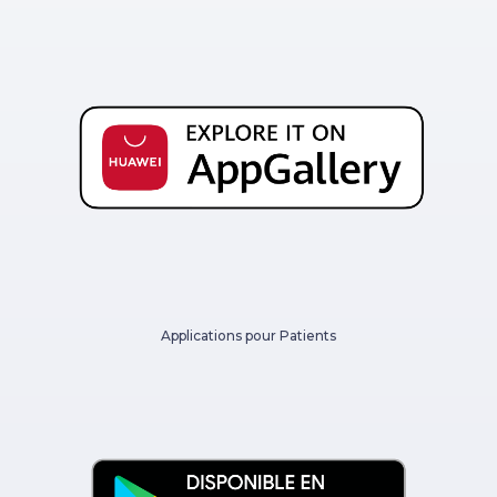
Applications pour Patients