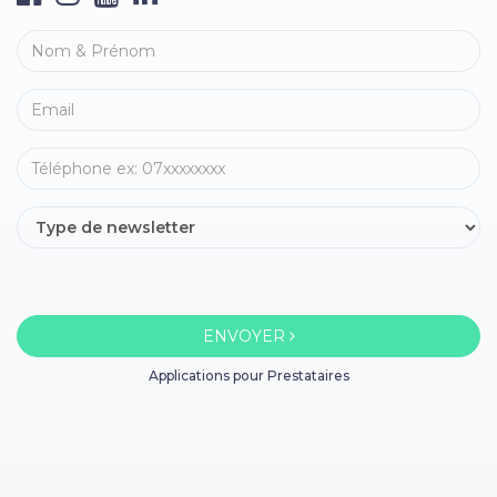
ENVOYER
Applications pour Prestataires