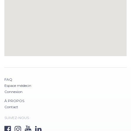
FAQ
Espace médecin
Connexion
À PROPOS
Contact
SUIVEZ-NOUS :