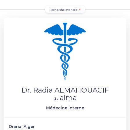
Recherche avancée
Dr. Radia ALMAHOUACIF
د. alma
Médecine interne
Draria, Alger