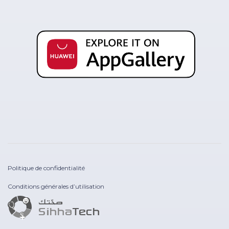
Politique de confidentialité
Conditions générales d’utilisation