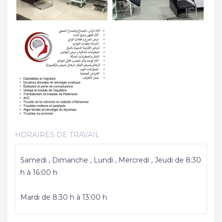
HORAIRES DE TRAVAIL
Samedi , Dimanche , Lundi , Mercredi , Jeudi de 8:30
h à 16:00 h
Mardi de 8:30 h à 13:00 h