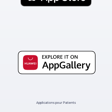
Applications pour Patients