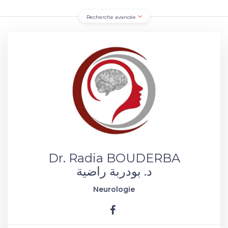
Recherche avancée
Dr. Radia BOUDERBA
د. بودربة راضية
Neurologie