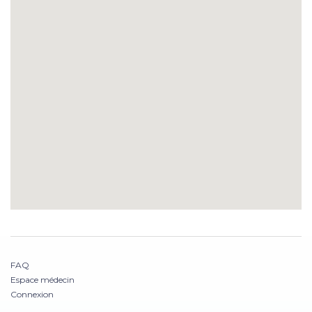
FAQ
Espace médecin
Connexion