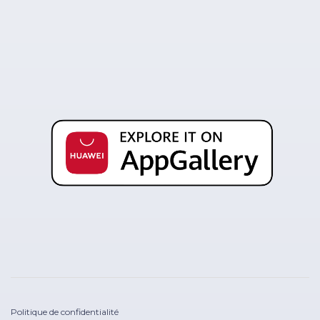
Politique de confidentialité