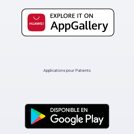
Applications pour Patients