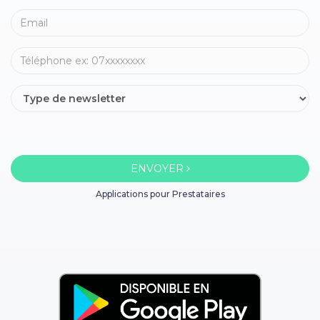
ENVOYER
Applications pour Prestataires