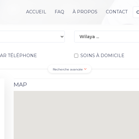
ACCUEIL
FAQ
À PROPOS
CONTACT
PAR TÉLÉPHONE
SOINS À DOMICILE
Recherche avancée
MAP