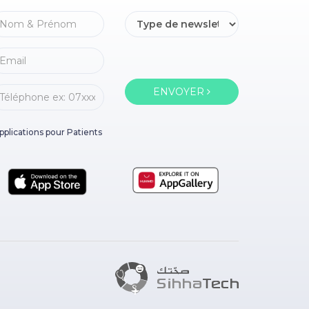
ENVOYER
pplications pour Patients