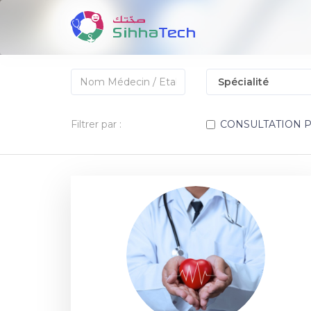
Filtrer par :
CONSULTATION 