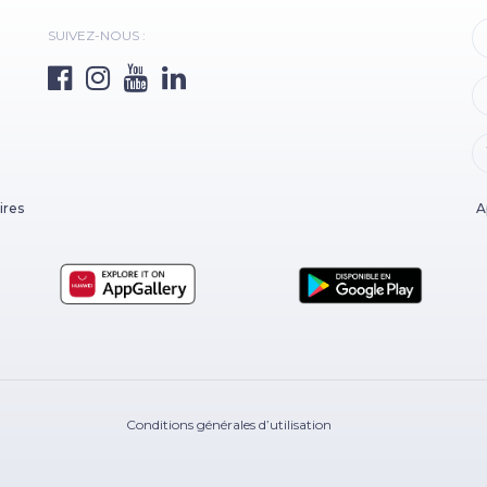
SUIVEZ-NOUS :
ires
A
Conditions générales d’utilisation