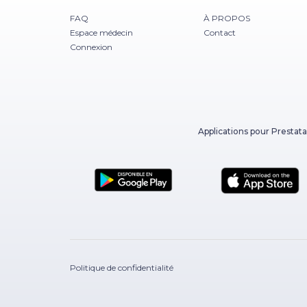
FAQ
À PROPOS
Espace médecin
Contact
Connexion
Applications pour Prestata
Politique de confidentialité