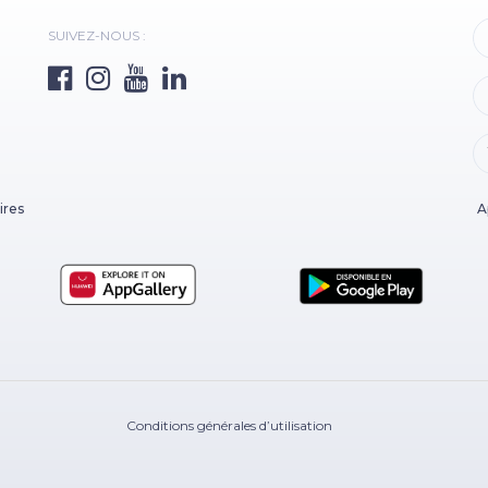
SUIVEZ-NOUS :
ires
A
Conditions générales d’utilisation