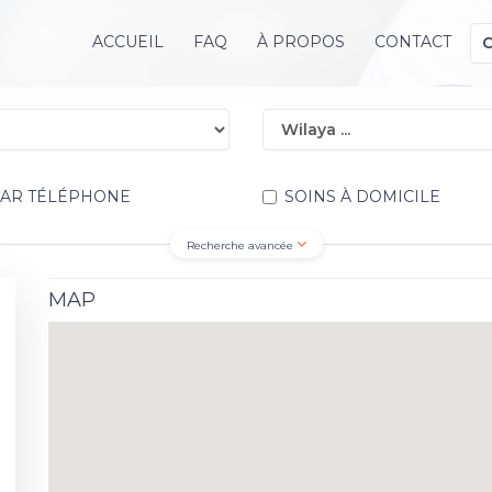
ACCUEIL
FAQ
À PROPOS
CONTACT
PAR TÉLÉPHONE
SOINS À DOMICILE
Recherche avancée
MAP