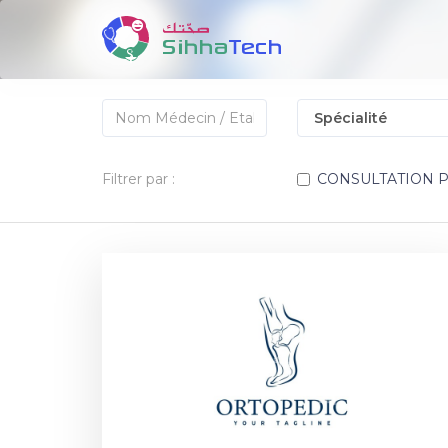
Filtrer par :
CONSULTATION 