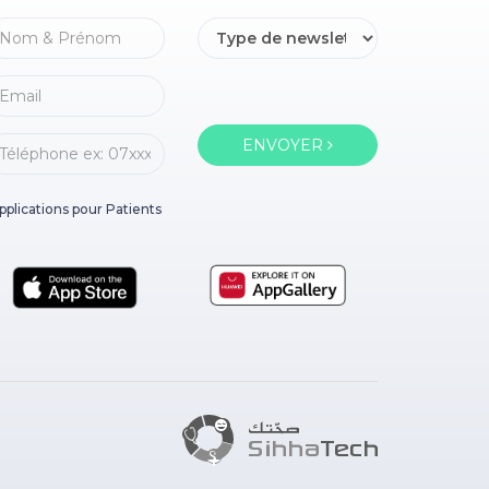
ENVOYER
pplications pour Patients