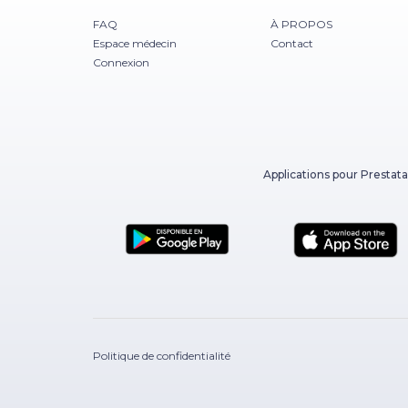
FAQ
À PROPOS
Espace médecin
Contact
Connexion
Applications pour Prestata
Politique de confidentialité