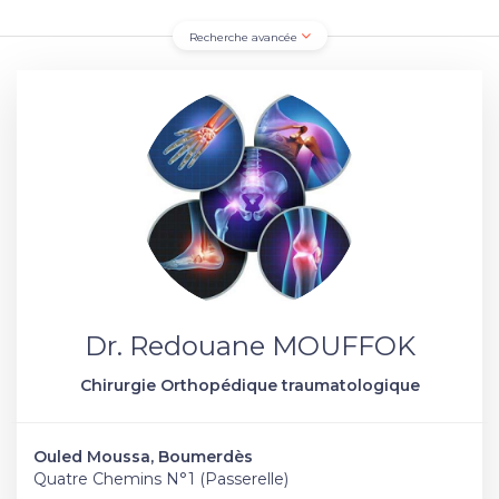
Recherche avancée
Dr. Redouane MOUFFOK
Chirurgie Orthopédique traumatologique
Ouled Moussa, Boumerdès
Quatre Chemins N°1 (Passerelle)