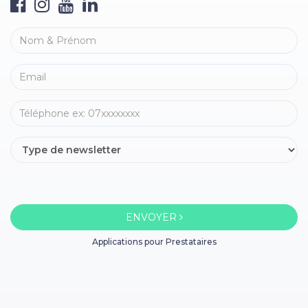
ENVOYER
Applications pour Prestataires