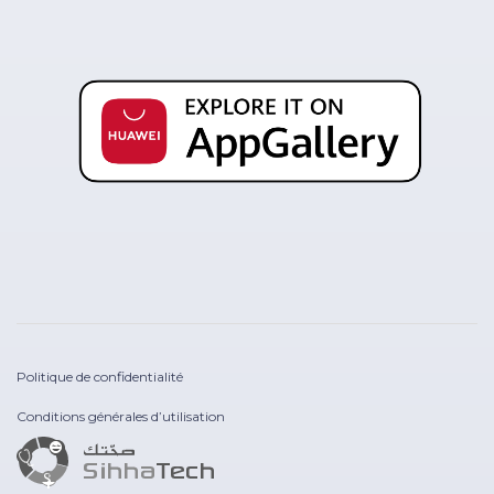
Politique de confidentialité
Conditions générales d’utilisation