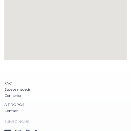
FAQ
Espace médecin
Connexion
À PROPOS
Contact
SUIVEZ-NOUS :