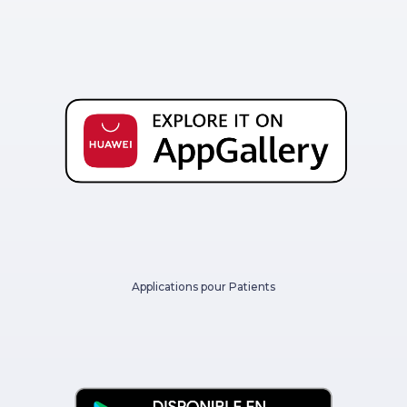
Applications pour Patients