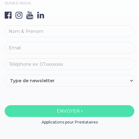
SUIVEZ-NOUS :
ENVOYER
Applications pour Prestataires