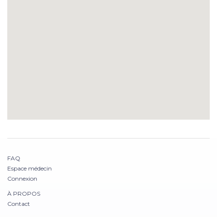
FAQ
Espace médecin
Connexion
À PROPOS
Contact