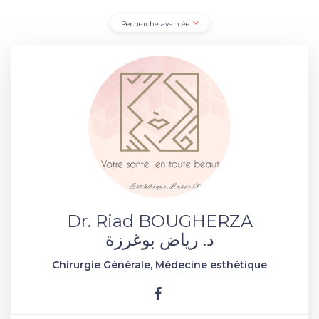
Recherche avancée
Dr. Riad BOUGHERZA
د. رياض بوغرزة
Chirurgie Générale, Médecine esthétique