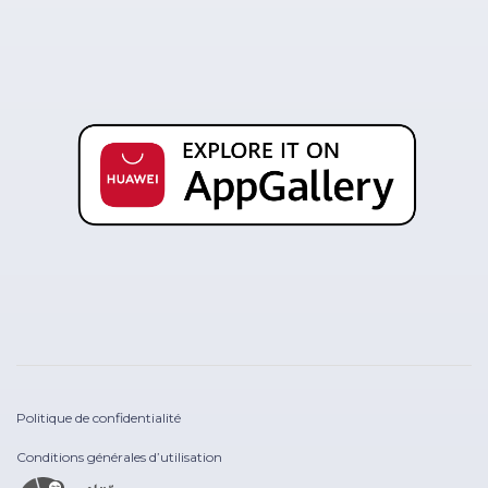
Politique de confidentialité
Conditions générales d’utilisation