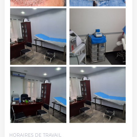
HORAIRES DE TRAVAIL