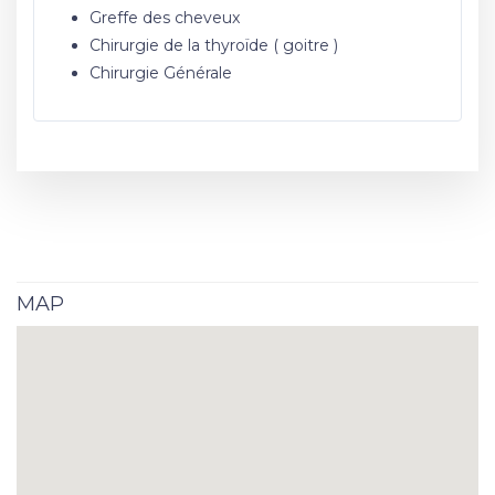
Greffe des cheveux
Chirurgie de la thyroïde ( goitre )
Chirurgie Générale
MAP