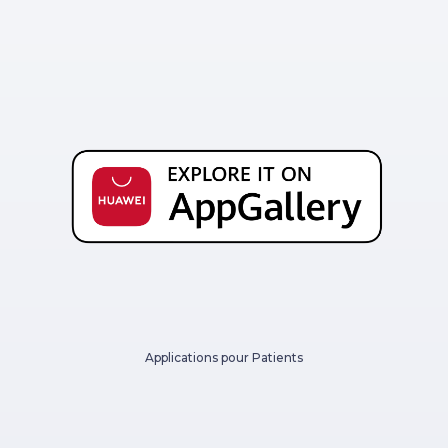
Applications pour Patients