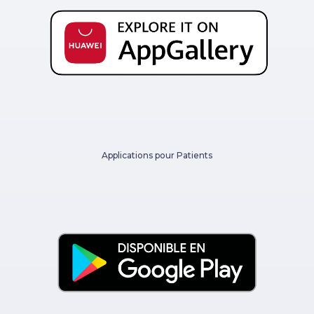
Applications pour Patients