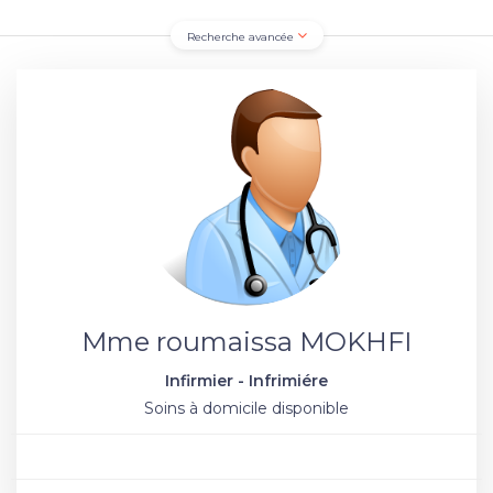
Recherche avancée
Mme roumaissa MOKHFI
Infirmier - Infrimiére
Soins à domicile disponible