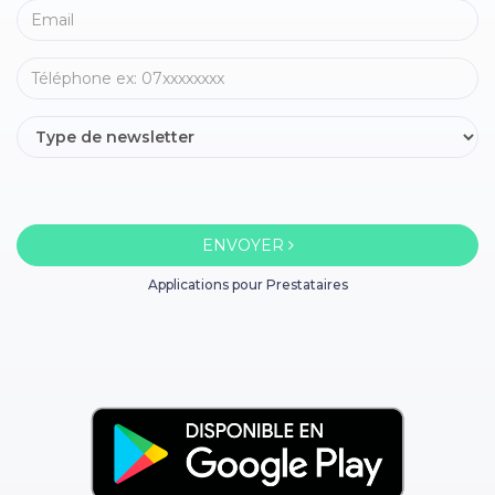
ENVOYER
Applications pour Prestataires