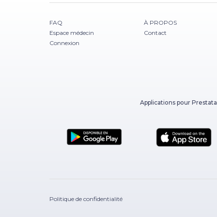
FAQ
À PROPOS
Espace médecin
Contact
Connexion
Applications pour Prestata
Politique de confidentialité