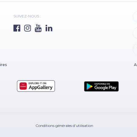
SUIVEZ-NOUS :
ires
A
Conditions générales d’utilisation