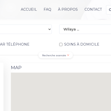
ACCUEIL
FAQ
À PROPOS
CONTACT
PAR TÉLÉPHONE
SOINS À DOMICILE
Recherche avancée
MAP