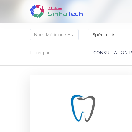
Filtrer par :
CONSULTATION 