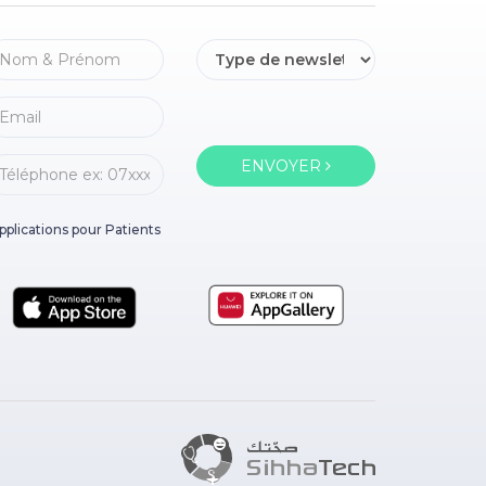
ENVOYER
pplications pour Patients