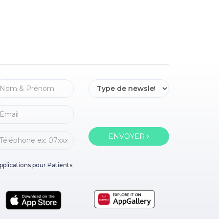
ENVOYER
pplications pour Patients