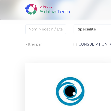
Filtrer par :
CONSULTATION 