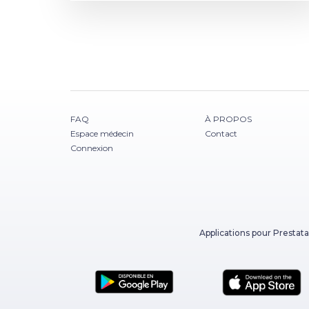
FAQ
À PROPOS
Espace médecin
Contact
Connexion
Applications pour Prestata