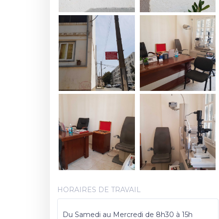
HORAIRES DE TRAVAIL
Du Samedi au Mercredi de 8h30 à 15h