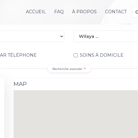
ACCUEIL
FAQ
À PROPOS
CONTACT
PAR TÉLÉPHONE
SOINS À DOMICILE
Recherche avancée
MAP