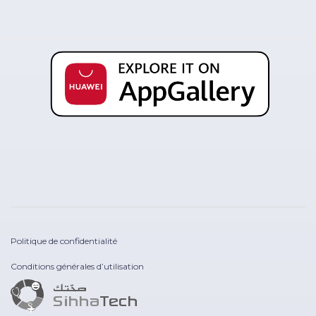
Politique de confidentialité
Conditions générales d’utilisation