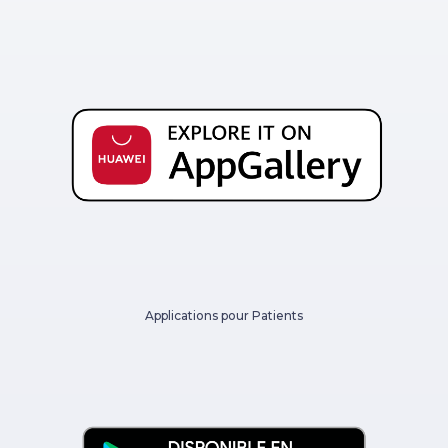
Applications pour Patients