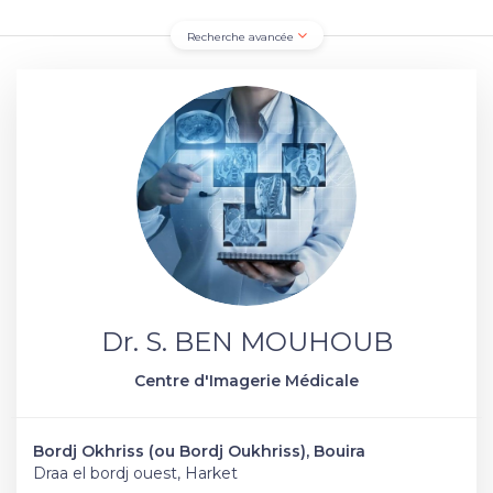
Recherche avancée
Dr. S. BEN MOUHOUB
Centre d'Imagerie Médicale
Bordj Okhriss (ou Bordj Oukhriss), Bouira
Draa el bordj ouest, Harket