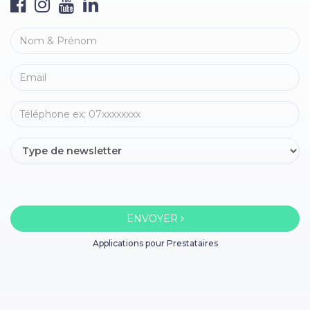
ENVOYER
Applications pour Prestataires