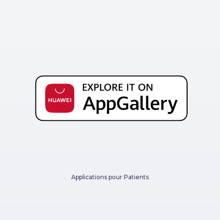
Applications pour Patients