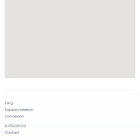
FAQ
Espace médecin
Connexion
À PROPOS
Contact