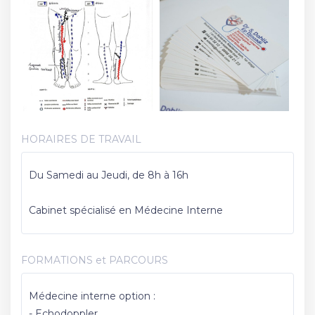
HORAIRES DE TRAVAIL
Du Samedi au Jeudi, de 8h à 16h
Cabinet spécialisé en Médecine Interne
FORMATIONS et PARCOURS
Médecine interne option :
- Echodoppler