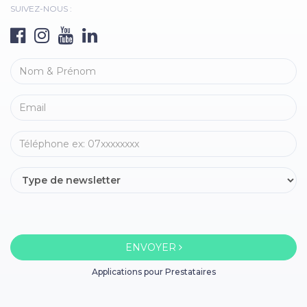
SUIVEZ-NOUS :
ENVOYER
Applications pour Prestataires