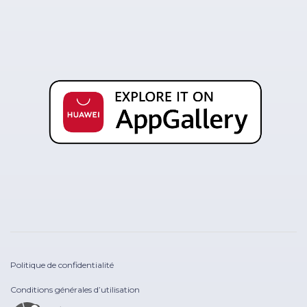
Politique de confidentialité
Conditions générales d’utilisation