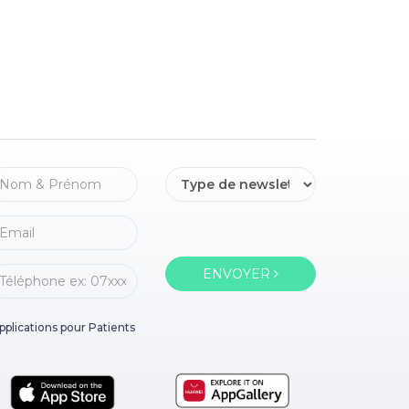
ENVOYER
pplications pour Patients