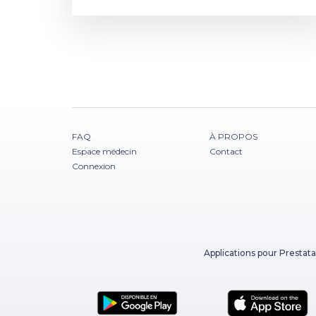
FAQ
À PROPOS
Espace médecin
Contact
Connexion
Applications pour Prestata