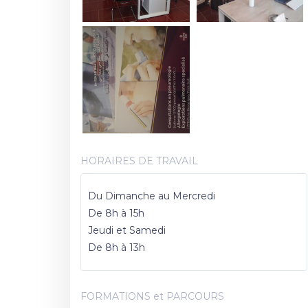
HORAIRES DE TRAVAIL
Du Dimanche au Mercredi
De 8h à 15h
Jeudi et Samedi
De 8h à 13h
FORMATIONS et PARCOURS