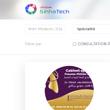
Filtrer par :
CONSULTATION 