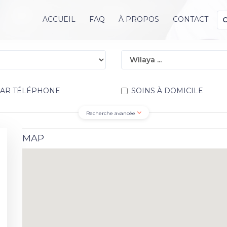
ACCUEIL
FAQ
À PROPOS
CONTACT
PAR TÉLÉPHONE
SOINS À DOMICILE
Recherche avancée
MAP