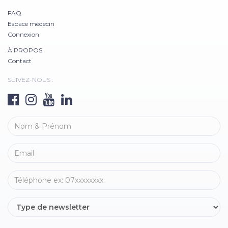
FAQ
Espace médecin
Connexion
À PROPOS
Contact
SUIVEZ-NOUS :