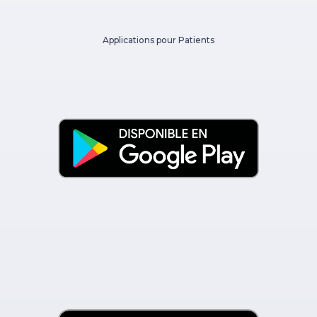
Applications pour Patients