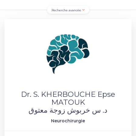
Recherche avancée
Dr. S. KHERBOUCHE Epse
MATOUK
د. س خربوش زوجة معتوق
Neurochirurgie