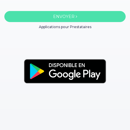
ENVOYER
Applications pour Prestataires