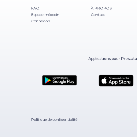
FAQ
À PROPOS
Espace médecin
Contact
Connexion
Applications pour Prestata
Politique de confidentialité