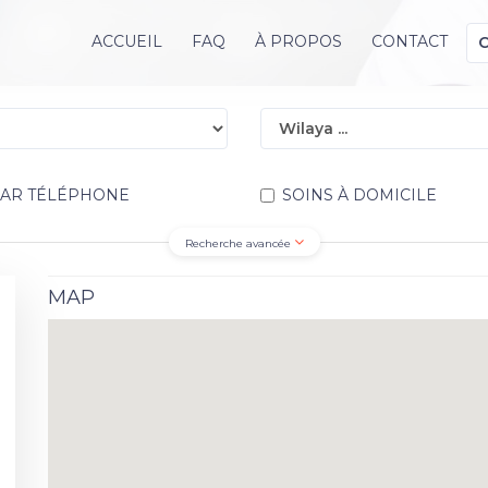
ACCUEIL
FAQ
À PROPOS
CONTACT
PAR TÉLÉPHONE
SOINS À DOMICILE
Recherche avancée
MAP