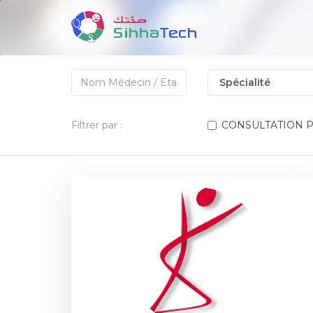
Filtrer par :
CONSULTATION 