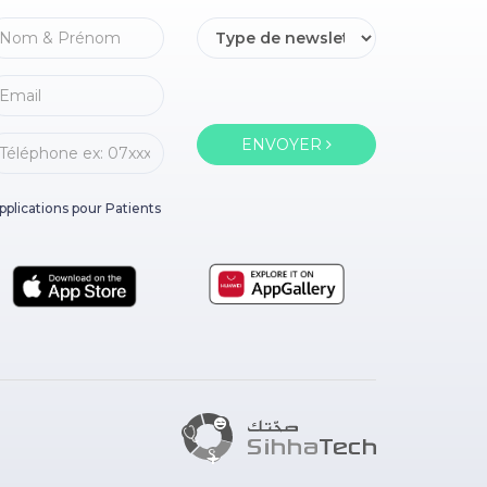
ENVOYER
pplications pour Patients