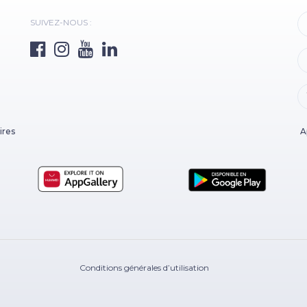
SUIVEZ-NOUS :
ires
A
Conditions générales d’utilisation