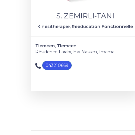
S. ZEMIRLI-TANI
Kinesithérapie, Rééducation Fonctionnelle
Tlemcen, Tlemcen
Résidence Larabi, Hai Nassim, Imama
043210669