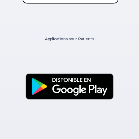
Applications pour Patients