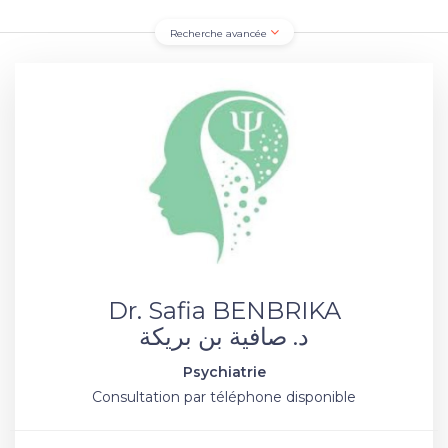
Recherche avancée
Dr. Safia BENBRIKA
د. صافية بن بريكة
Psychiatrie
Consultation par téléphone disponible