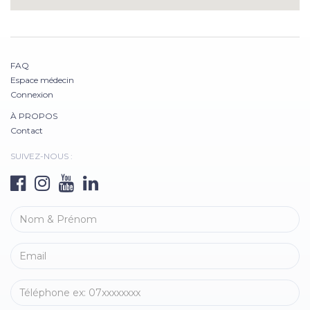
FAQ
Espace médecin
Connexion
À PROPOS
Contact
SUIVEZ-NOUS :