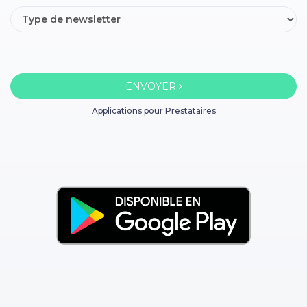
ENVOYER
Applications pour Prestataires