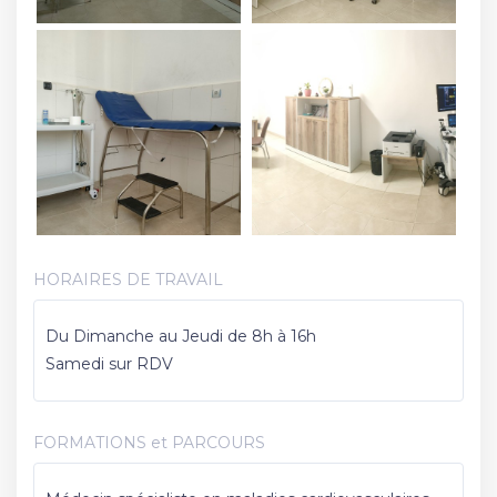
HORAIRES DE TRAVAIL
Du Dimanche au Jeudi de 8h à 16h
Samedi sur RDV
FORMATIONS et PARCOURS