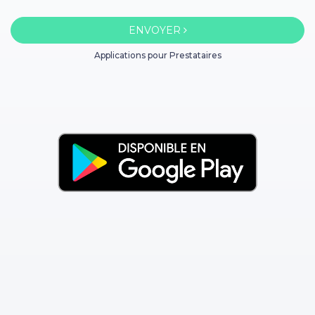
ENVOYER
Applications pour Prestataires