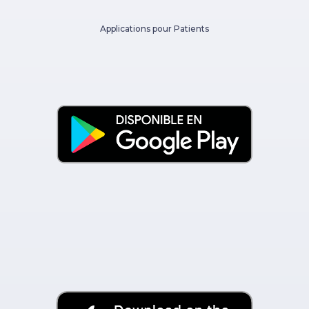
Applications pour Patients