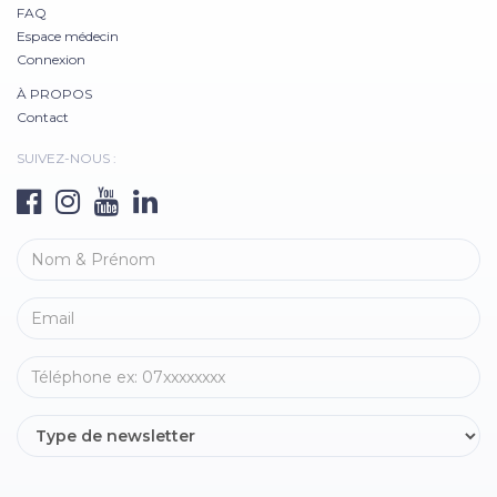
FAQ
Espace médecin
Connexion
À PROPOS
Contact
SUIVEZ-NOUS :