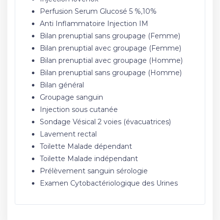
Perfusion Serum Glucosé 5 %,10%
Anti Inflammatoire Injection IM
Bilan prenuptial sans groupage (Femme)
Bilan prenuptial avec groupage (Femme)
Bilan prenuptial avec groupage (Homme)
Bilan prenuptial sans groupage (Homme)
Bilan général
Groupage sanguin
Injection sous cutanée
Sondage Vésical 2 voies (évacuatrices)
Lavement rectal
Toilette Malade dépendant
Toilette Malade indépendant
Prélèvement sanguin sérologie
Examen Cytobactériologique des Urines