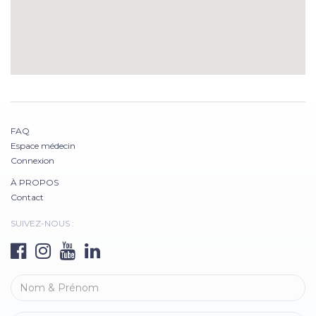
FAQ
Espace médecin
Connexion
À PROPOS
Contact
SUIVEZ-NOUS :