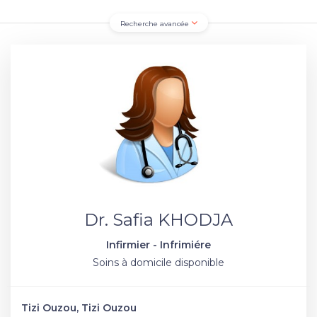
Recherche avancée
Dr. Safia KHODJA
Infirmier - Infrimiére
Soins à domicile disponible
Tizi Ouzou, Tizi Ouzou