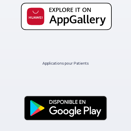
Applications pour Patients