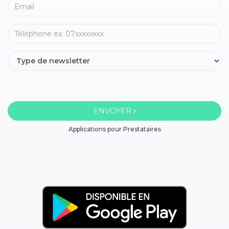
ENVOYER
Applications pour Prestataires