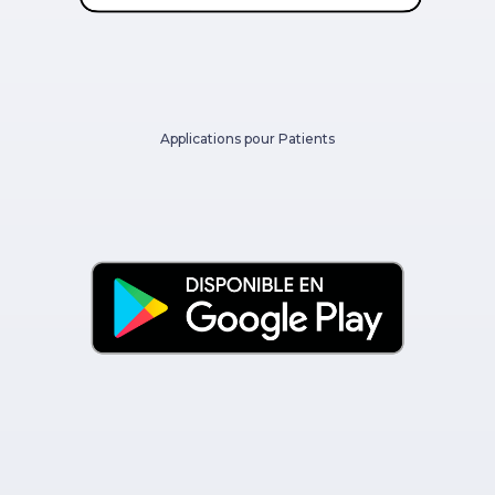
Applications pour Patients