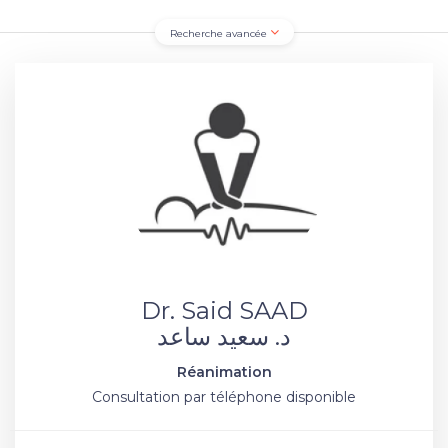
Recherche avancée
Dr. Said SAAD
د. سعيد ساعد
Réanimation
Consultation par téléphone disponible