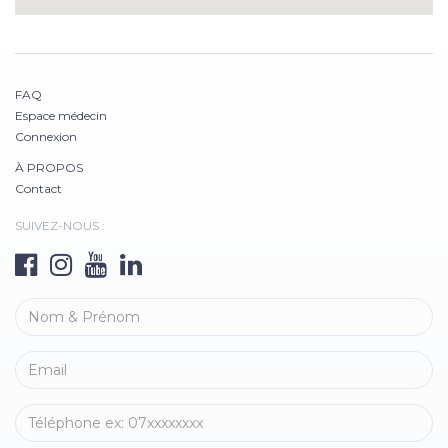
FAQ
Espace médecin
Connexion
À PROPOS
Contact
SUIVEZ-NOUS :