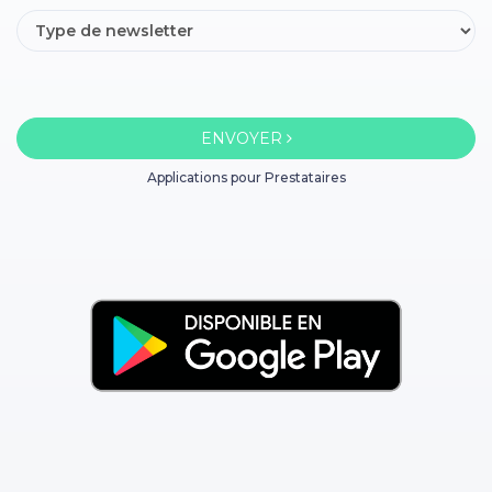
ENVOYER
Applications pour Prestataires