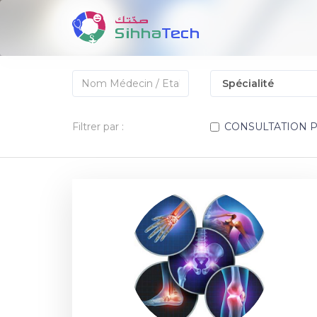
Filtrer par :
CONSULTATION 