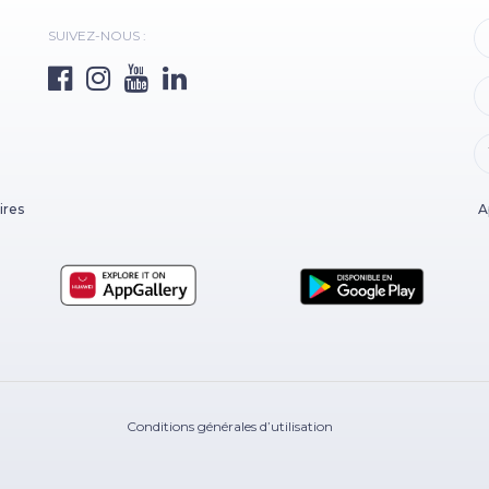
SUIVEZ-NOUS :
ires
A
Conditions générales d’utilisation