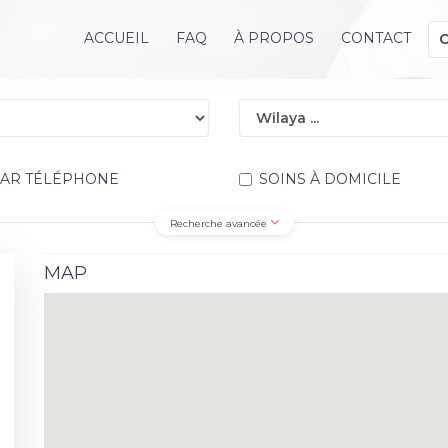
ACCUEIL
FAQ
À PROPOS
CONTACT
PAR TÉLÉPHONE
SOINS À DOMICILE
Recherche avancée
MAP