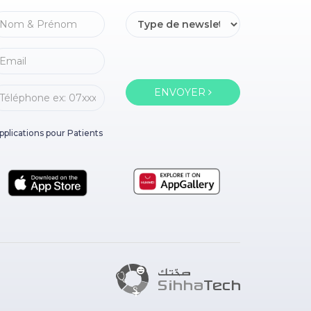
ENVOYER
pplications pour Patients