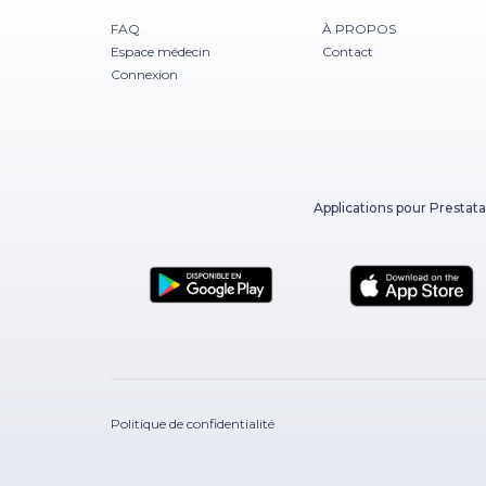
FAQ
À PROPOS
Espace médecin
Contact
Connexion
Applications pour Prestata
Politique de confidentialité