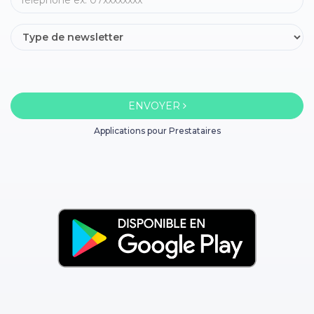
ENVOYER
Applications pour Prestataires