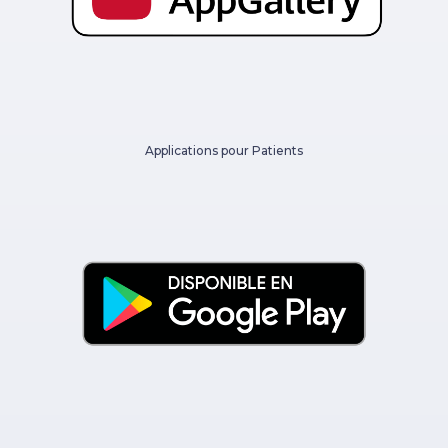
Applications pour Patients