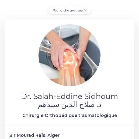
Recherche avancée
Dr. Salah-Eddine Sidhoum
د. صلاح الدين سيدهم
Chirurgie Orthopédique traumatologique
Bir Mourad Raïs, Alger