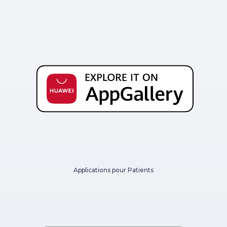
Applications pour Patients