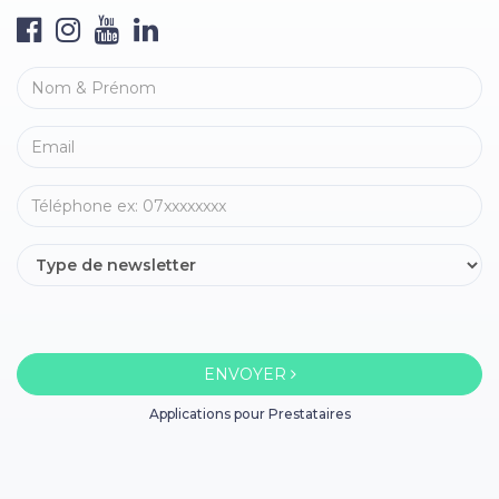
ENVOYER
Applications pour Prestataires