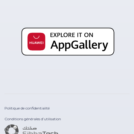
Politique de confidentialité
Conditions générales d’utilisation