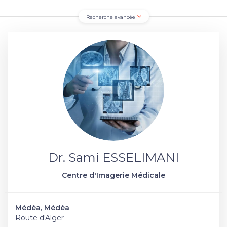
Recherche avancée
Dr. Sami ESSELIMANI
Centre d'Imagerie Médicale
Médéa, Médéa
Route d'Alger