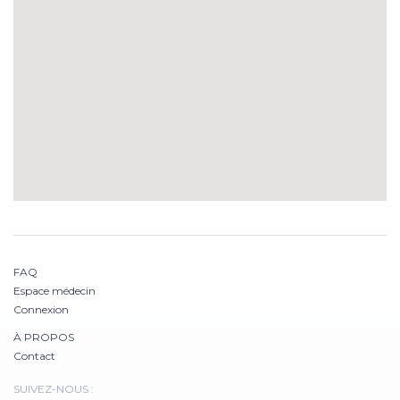
FAQ
Espace médecin
Connexion
À PROPOS
Contact
SUIVEZ-NOUS :