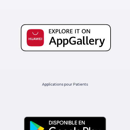
Applications pour Patients