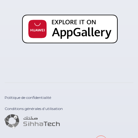
Politique de confidentialité
Conditions générales d’utilisation