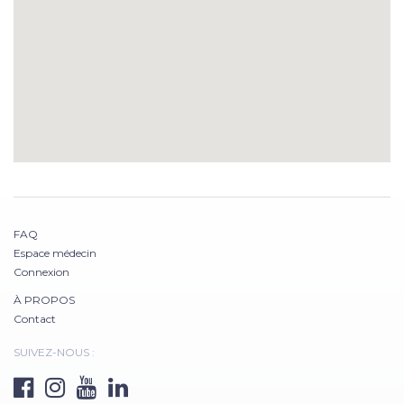
FAQ
Espace médecin
Connexion
À PROPOS
Contact
SUIVEZ-NOUS :