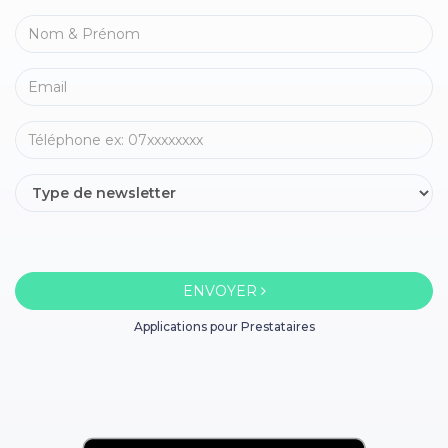
ENVOYER
Applications pour Prestataires