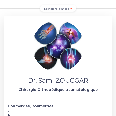
Recherche avancée
Dr. Sami ZOUGGAR
Chirurgie Orthopédique traumatologique
Boumerdes, Boumerdès
/