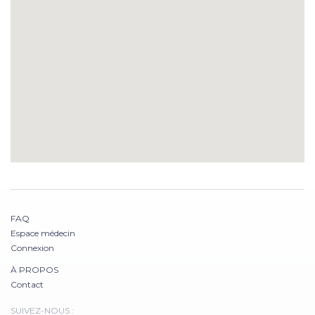
FAQ
Espace médecin
Connexion
À PROPOS
Contact
SUIVEZ-NOUS :