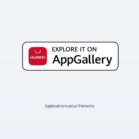
Applications pour Patients