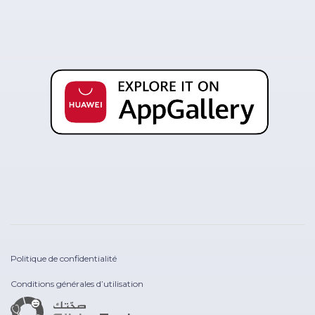
Politique de confidentialité
Conditions générales d’utilisation