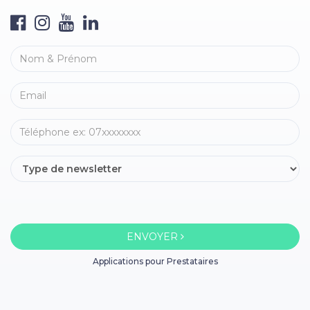
ENVOYER
Applications pour Prestataires