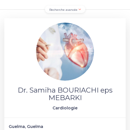
Recherche avancée
Dr. Samiha BOURIACHI eps
MEBARKI
Cardiologie
Guelma, Guelma