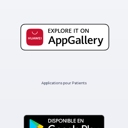
Applications pour Patients