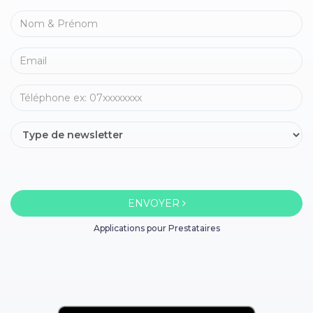
ENVOYER
Applications pour Prestataires