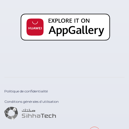
Politique de confidentialité
Conditions générales d’utilisation