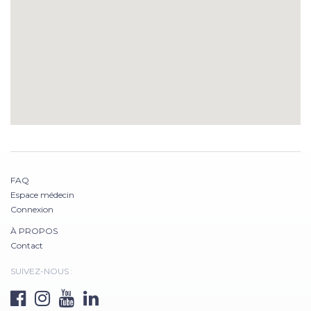
FAQ
Espace médecin
Connexion
À PROPOS
Contact
SUIVEZ-NOUS :