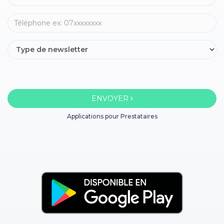
ENVOYER
Applications pour Prestataires