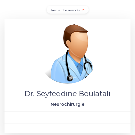
Recherche avancée
Dr. Seyfeddine Boulatali
Neurochirurgie