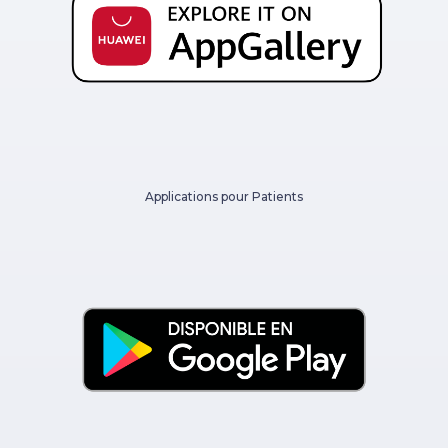
Applications pour Patients