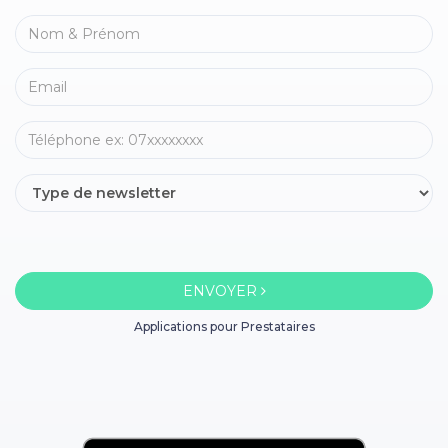
ENVOYER
Applications pour Prestataires