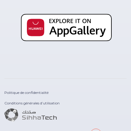
Politique de confidentialité
Conditions générales d’utilisation