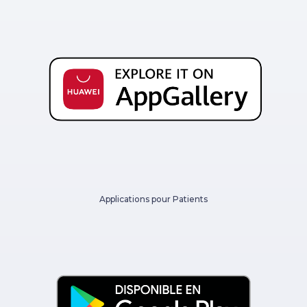
Applications pour Patients