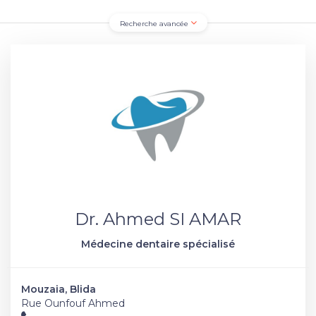
Recherche avancée
Dr. Ahmed SI AMAR
Médecine dentaire spécialisé
Mouzaia, Blida
Rue Ounfouf Ahmed