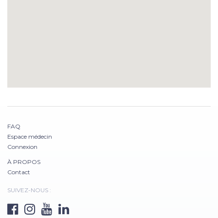
FAQ
Espace médecin
Connexion
À PROPOS
Contact
SUIVEZ-NOUS :