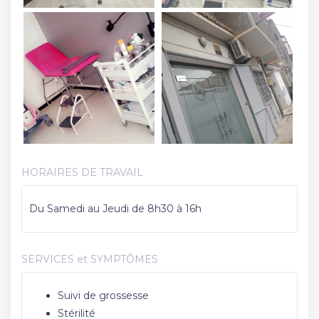
HORAIRES DE TRAVAIL
Du Samedi au Jeudi de 8h30 à 16h
SERVICES et SYMPTÔMES
Suivi de grossesse
Stérilité