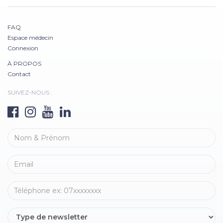
FAQ
Espace médecin
Connexion
À PROPOS
Contact
SUIVEZ-NOUS :