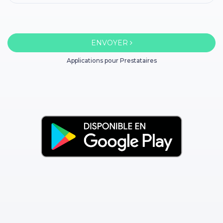
ENVOYER
Applications pour Prestataires