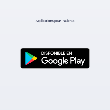
Applications pour Patients