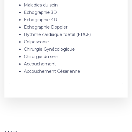
Maladies du sein
Echographie 3D
Echographie 4D
Echographie Doppler
Rythme cardiaque foetal (ERCF)
Colposcopie
Chirurgie Gynécologique
Chirurgie du sein
Accouchement
Accouchement Césarienne