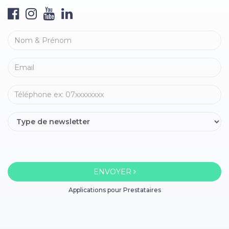
ENVOYER
Applications pour Prestataires