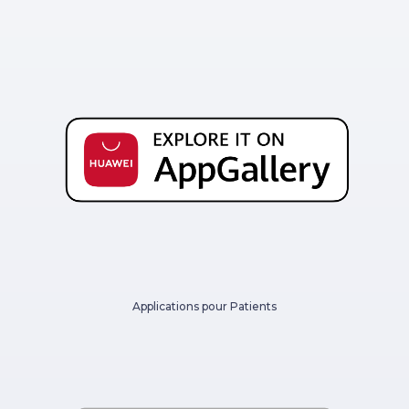
Applications pour Patients