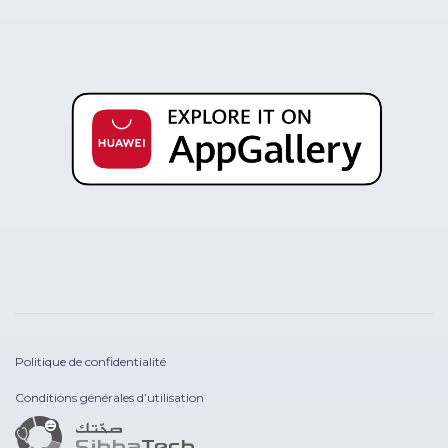
Politique de confidentialité
Conditions générales d’utilisation