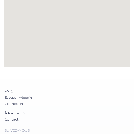
FAQ
Espace médecin
Connexion
À PROPOS
Contact
SUIVEZ-NOUS :