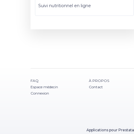
Suivi nutritionnel en ligne
FAQ
À PROPOS
Espace médecin
Contact
Connexion
Applications pour Prestata