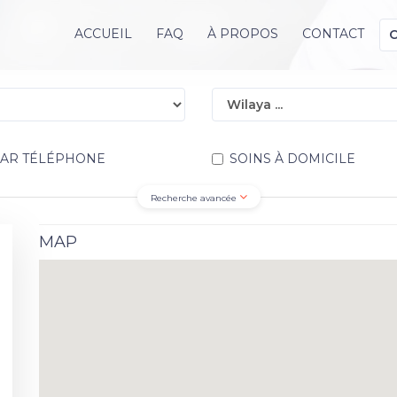
ACCUEIL
FAQ
À PROPOS
CONTACT
PAR TÉLÉPHONE
SOINS À DOMICILE
Recherche avancée
MAP