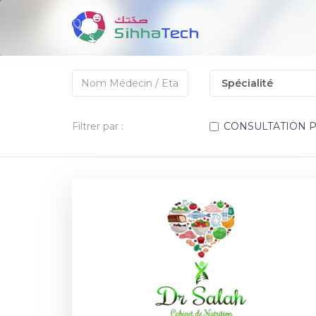
Filtrer par :
CONSULTATION 