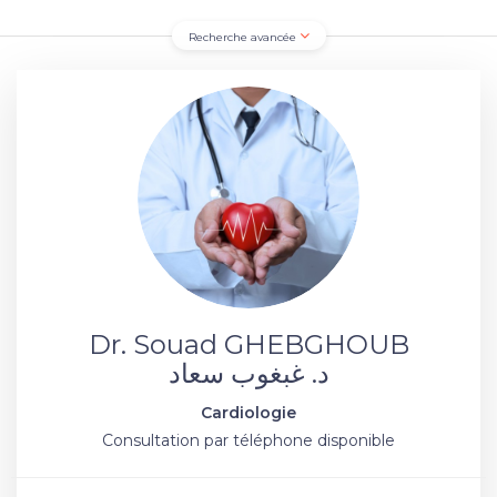
Recherche avancée
Dr. Souad GHEBGHOUB
د. غبغوب سعاد
Cardiologie
Consultation par téléphone disponible