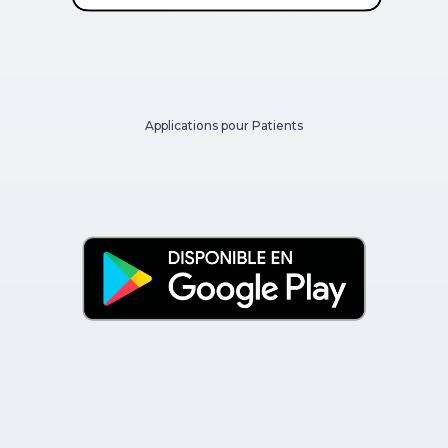
Applications pour Patients