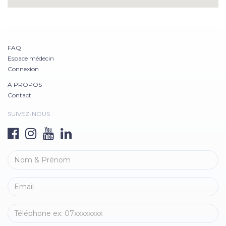
FAQ
Espace médecin
Connexion
À PROPOS
Contact
SUIVEZ-NOUS :