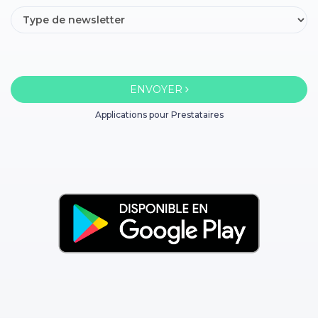
ENVOYER
Applications pour Prestataires