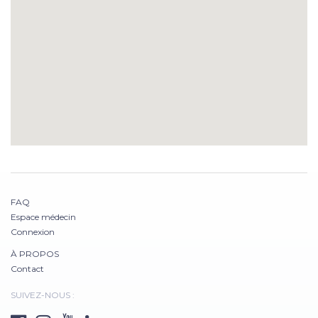
FAQ
Espace médecin
Connexion
À PROPOS
Contact
SUIVEZ-NOUS :