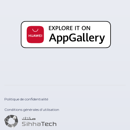
Politique de confidentialité
Conditions générales d’utilisation