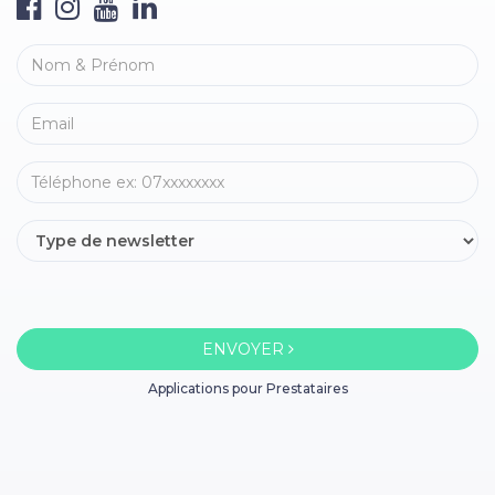
ENVOYER
Applications pour Prestataires