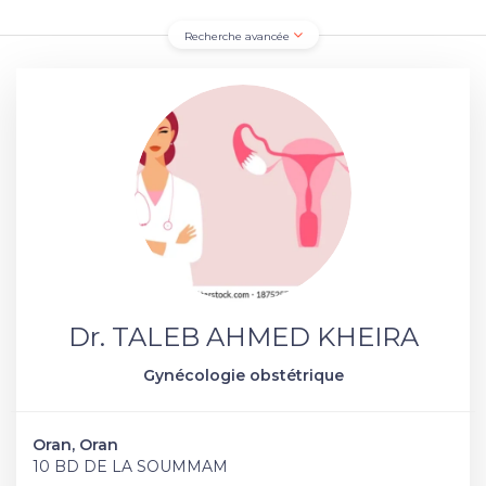
Recherche avancée
Dr. TALEB AHMED KHEIRA
Gynécologie obstétrique
Oran, Oran
10 BD DE LA SOUMMAM