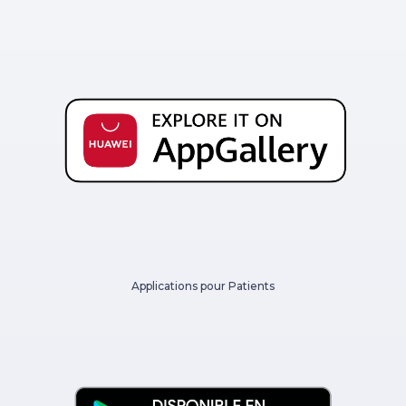
Applications pour Patients