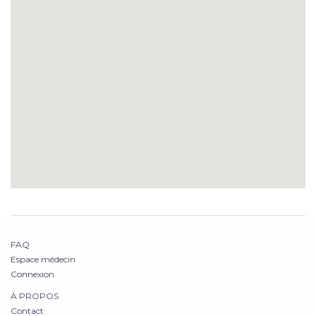
FAQ
Espace médecin
Connexion
À PROPOS
Contact