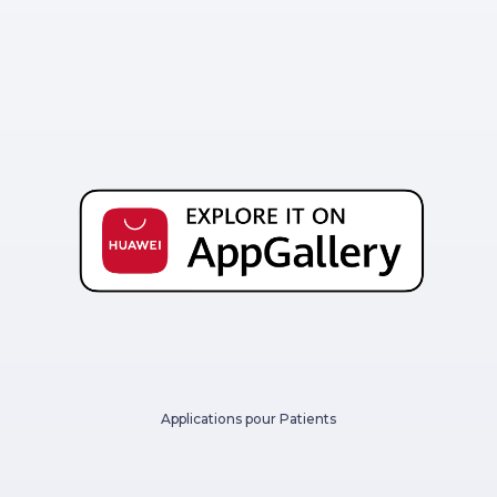
Applications pour Patients