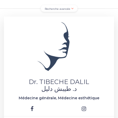
Recherche avancée
Dr. TIBECHE DALIL
د. طيبش دليل
Médecine générale, Médecine esthétique