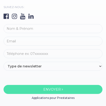
SUIVEZ-NOUS :
ENVOYER
Applications pour Prestataires