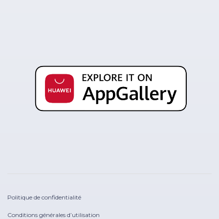
Politique de confidentialité
Conditions générales d’utilisation