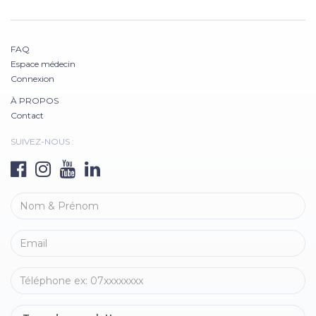
FAQ
Espace médecin
Connexion
À PROPOS
Contact
SUIVEZ-NOUS :