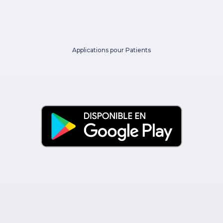
Applications pour Patients