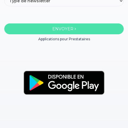
ENVOYER
Applications pour Prestataires