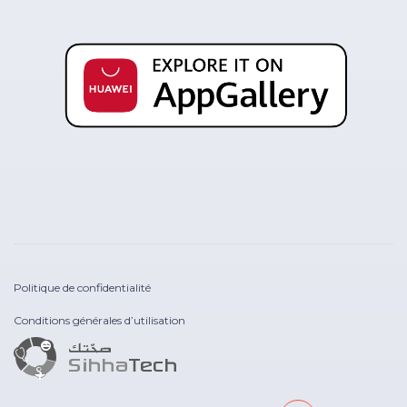
Politique de confidentialité
Conditions générales d’utilisation