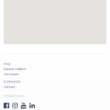
FAQ
Espace médecin
Connexion
À PROPOS
Contact
SUIVEZ-NOUS :