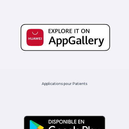
Applications pour Patients