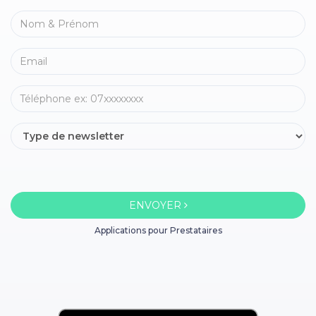
ENVOYER
Applications pour Prestataires