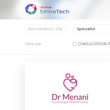
Filtrer par :
CONSULTATION 