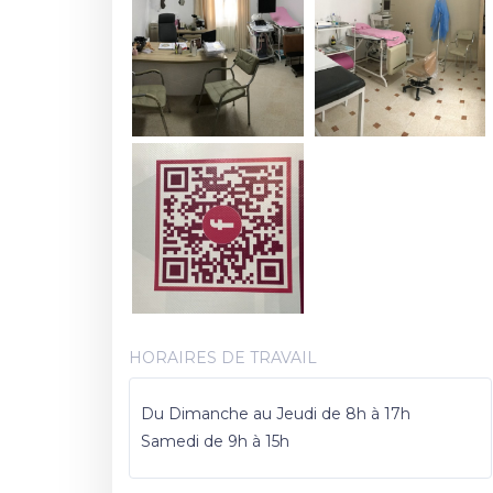
HORAIRES DE TRAVAIL
Du Dimanche au Jeudi de 8h à 17h
Samedi de 9h à 15h