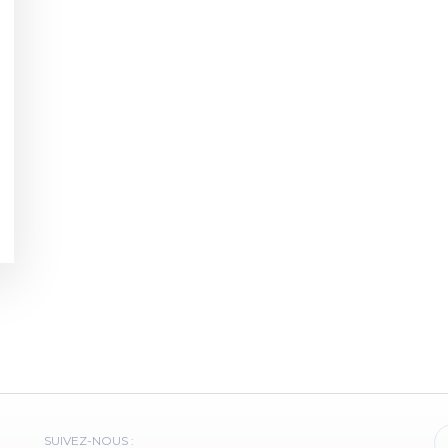
SUIVEZ-NOUS :