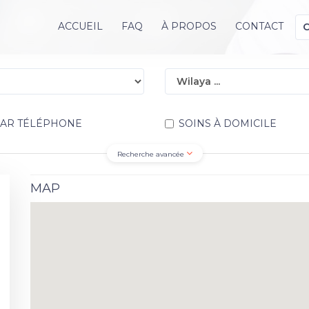
ACCUEIL
FAQ
À PROPOS
CONTACT
PAR TÉLÉPHONE
SOINS À DOMICILE
Recherche avancée
MAP