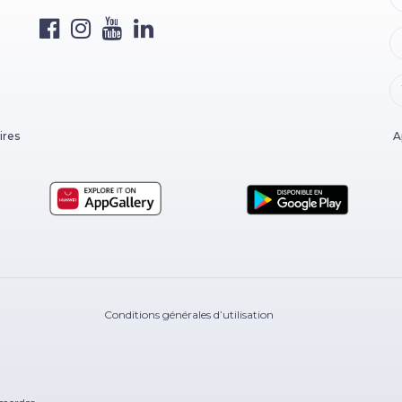
ires
A
Conditions générales d’utilisation