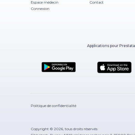
Espace médecin
Contact
Connexion
Applications pour Prestata
Politique de confidentialité
Copyright © 2026, tous droits réservés