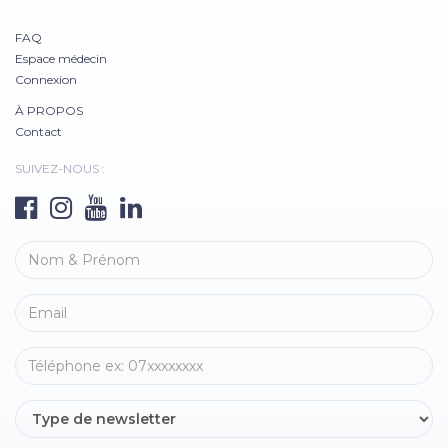
FAQ
Espace médecin
Connexion
À PROPOS
Contact
SUIVEZ-NOUS :