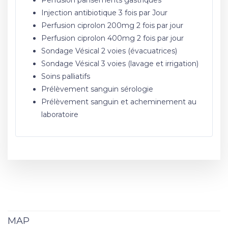
Perfusion pansements gastriques
Injection antibiotique 3 fois par Jour
Perfusion ciprolon 200mg 2 fois par jour
Perfusion ciprolon 400mg 2 fois par jour
Sondage Vésical 2 voies (évacuatrices)
Sondage Vésical 3 voies (lavage et irrigation)
Soins palliatifs
Prélèvement sanguin sérologie
Prélèvement sanguin et acheminement au
laboratoire
MAP