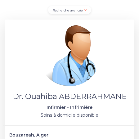
Recherche avancée
Dr. Ouahiba ABDERRAHMANE
Infirmier - Infrimiére
Soins à domicile disponible
Bouzareah, Alger