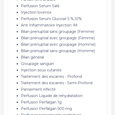
Perfusion Serum Salé
Injection lovenox
Perfusion Serum Glucosé 5 %,10%
Anti Inflammatoire Injection IM
Bilan prenuptial sans groupage (Femme)
Bilan prenuptial avec groupage (Femme)
Bilan prenuptial avec groupage (Homme)
Bilan prenuptial sans groupage (Homme)
Bilan général
Groupage sanguin
Injection sous cutanée
Traitement des escarres - Profond
Traitement des escarres - Semi-Profond
Pansement infecté
Perfusion Liquide de rehydratation
Perfusion Perfalgan 1g
Perfusion Perfalgan 500 mg