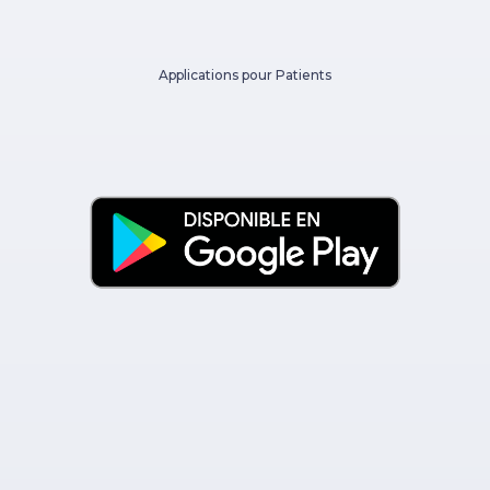
Applications pour Patients