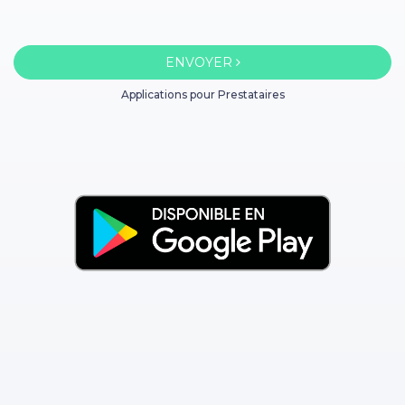
ENVOYER
Applications pour Prestataires