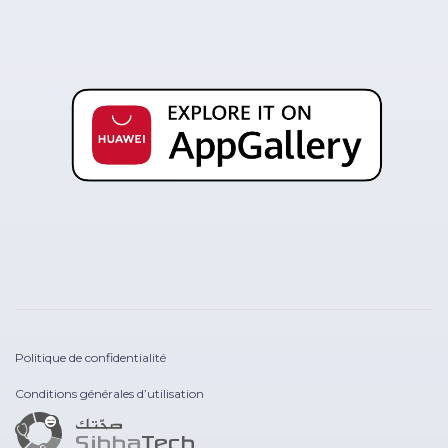
Politique de confidentialité
Conditions générales d’utilisation