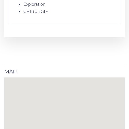
Exploration
CHIRURGIE
MAP