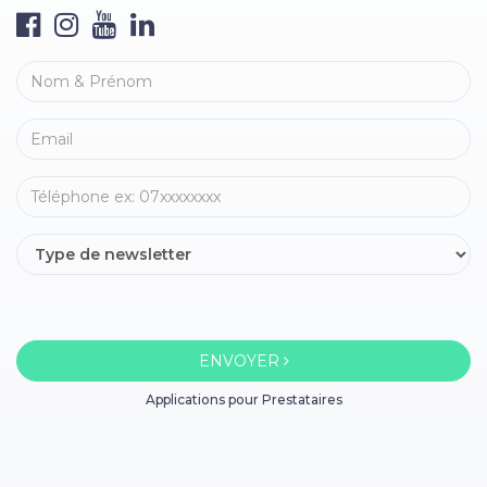
ENVOYER
Applications pour Prestataires