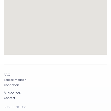
FAQ
Espace médecin
Connexion
À PROPOS
Contact
SUIVEZ-NOUS :