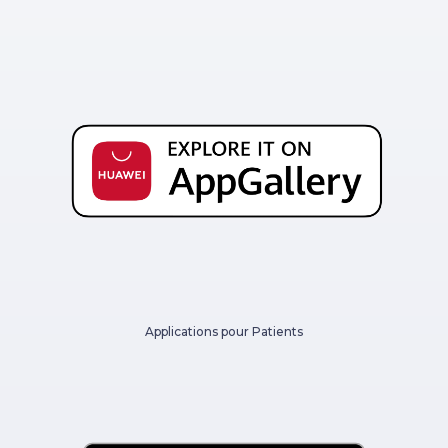
Applications pour Patients