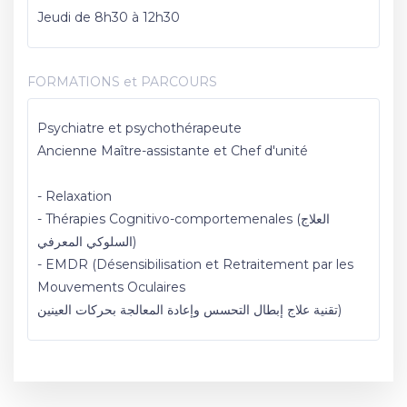
Jeudi de 8h30 à 12h30
FORMATIONS et PARCOURS
Psychiatre et psychothérapeute
Ancienne Maître-assistante et Chef d'unité
- Relaxation
- Thérapies Cognitivo-comportemenales (العلاج
السلوكي المعرفي)
- EMDR (Désensibilisation et Retraitement par les
Mouvements Oculaires
تقنية علاج إبطال التحسس وإعادة المعالجة بحركات العينين)