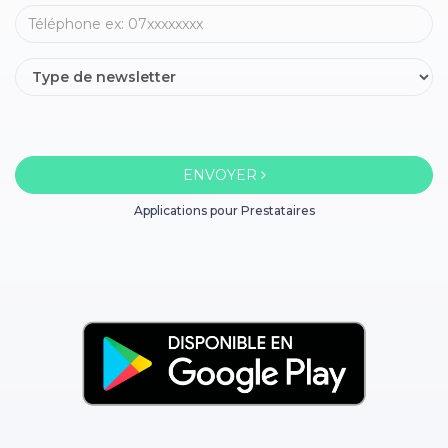
ENVOYER
Applications pour Prestataires