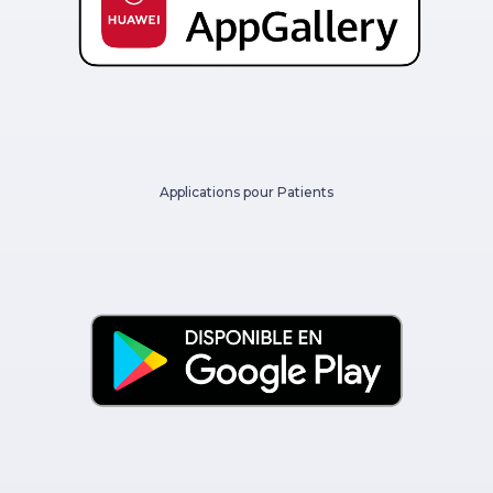
Applications pour Patients