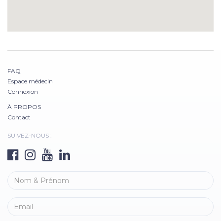
FAQ
Espace médecin
Connexion
À PROPOS
Contact
SUIVEZ-NOUS :