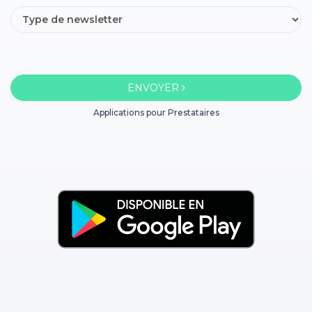
ENVOYER
Applications pour Prestataires