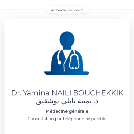
Recherche avancée
Dr. Yamina NAILI BOUCHEKKIK
د. يمينة نايلي بوشقيق
Médecine générale
Consultation par téléphone disponible