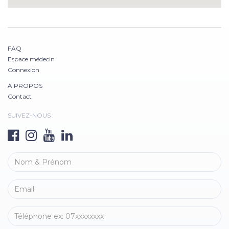
FAQ
Espace médecin
Connexion
À PROPOS
Contact
SUIVEZ-NOUS :