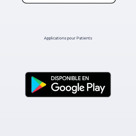
Applications pour Patients