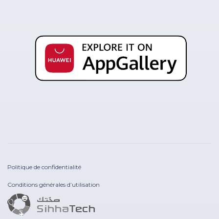
Politique de confidentialité
Conditions générales d’utilisation