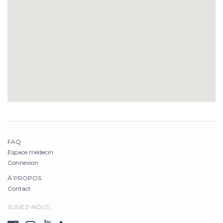
FAQ
Espace médecin
Connexion
À PROPOS
Contact
SUIVEZ-NOUS :