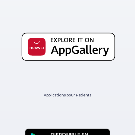
Applications pour Patients