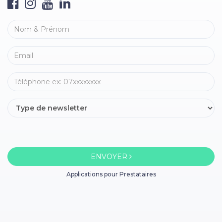
ENVOYER
Applications pour Prestataires