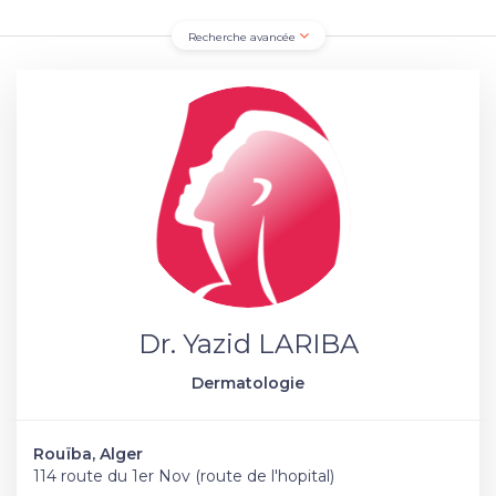
Recherche avancée
Dr. Yazid LARIBA
Dermatologie
Rouïba, Alger
114 route du 1er Nov (route de l'hopital)