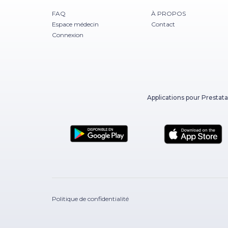
FAQ
À PROPOS
Espace médecin
Contact
Connexion
Applications pour Prestata
Politique de confidentialité