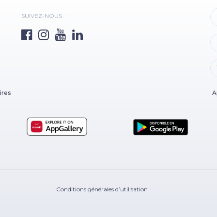
SUIVEZ-NOUS :
ires
A
Conditions générales d’utilisation