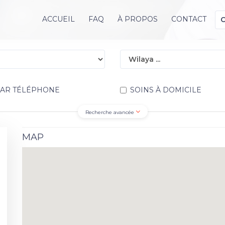
ACCUEIL
FAQ
À PROPOS
CONTACT
PAR TÉLÉPHONE
SOINS À DOMICILE
Recherche avancée
MAP