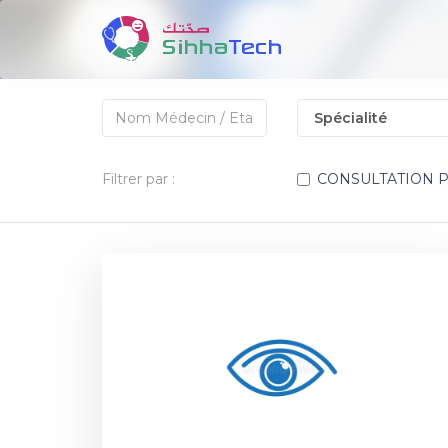
Filtrer par :
CONSULTATION 