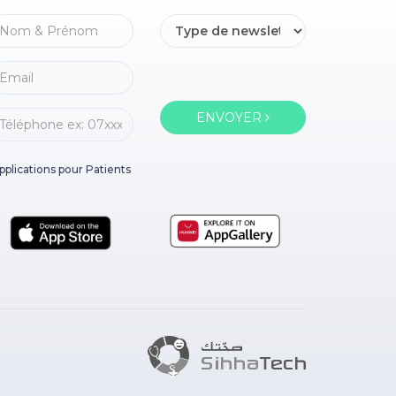
ENVOYER
pplications pour Patients