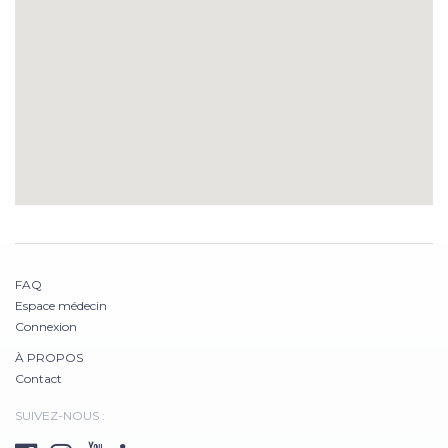
FAQ
Espace médecin
Connexion
À PROPOS
Contact
SUIVEZ-NOUS :