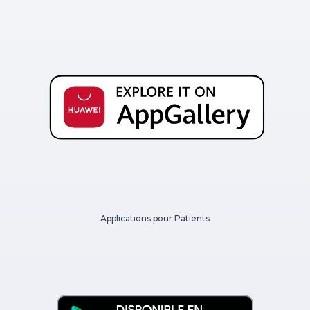
Applications pour Patients