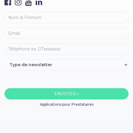
ENVOYER
Applications pour Prestataires