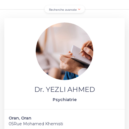
Recherche avancée
Dr. YEZLI AHMED
Psychiatrie
Oran, Oran
05Rue Mohamed Khemisti