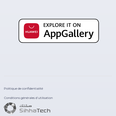
Politique de confidentialité
Conditions générales d’utilisation