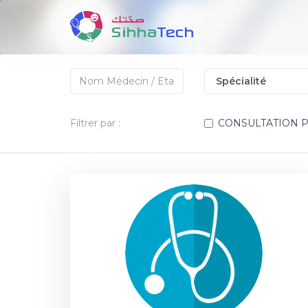
Filtrer par :
CONSULTATION 