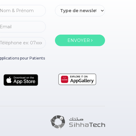
ENVOYER
pplications pour Patients