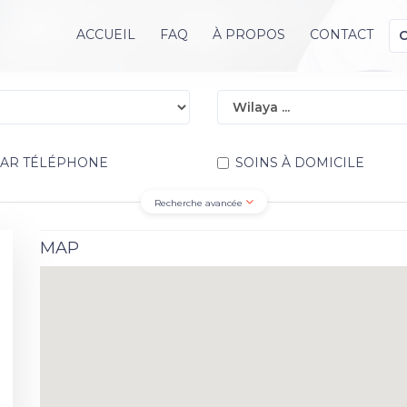
ACCUEIL
FAQ
À PROPOS
CONTACT
PAR TÉLÉPHONE
SOINS À DOMICILE
Recherche avancée
MAP