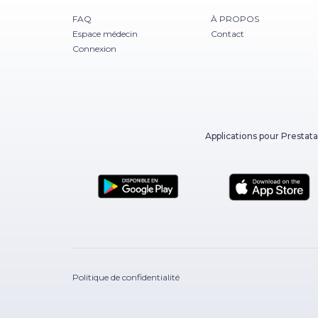
FAQ
À PROPOS
Espace médecin
Contact
Connexion
Applications pour Prestata
Politique de confidentialité