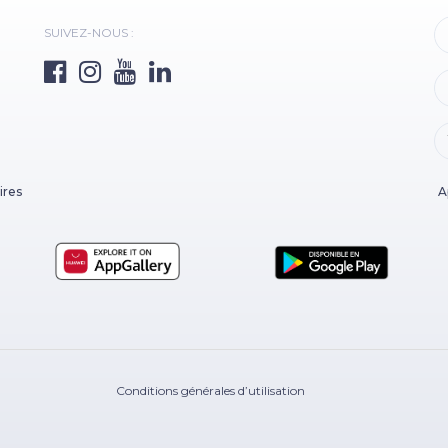
SUIVEZ-NOUS :
ires
A
Conditions générales d’utilisation