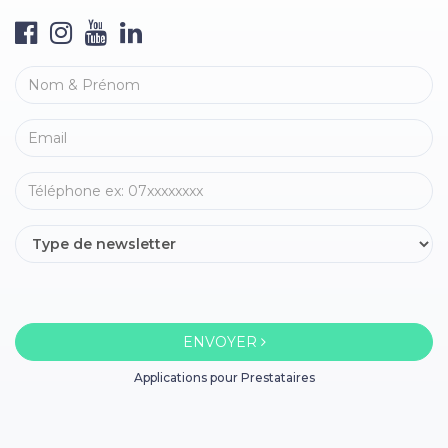
ENVOYER
Applications pour Prestataires