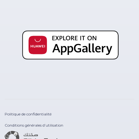
Politique de confidentialité
Conditions générales d’utilisation