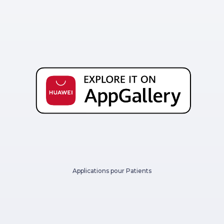
Applications pour Patients