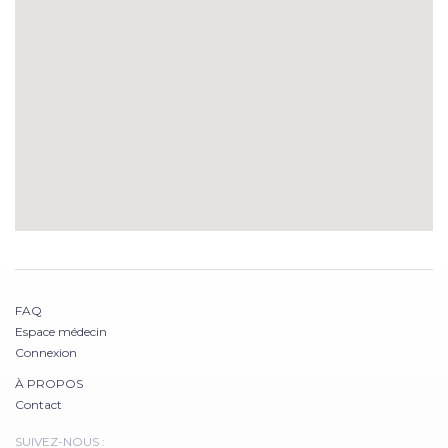
FAQ
Espace médecin
Connexion
À PROPOS
Contact
SUIVEZ-NOUS :