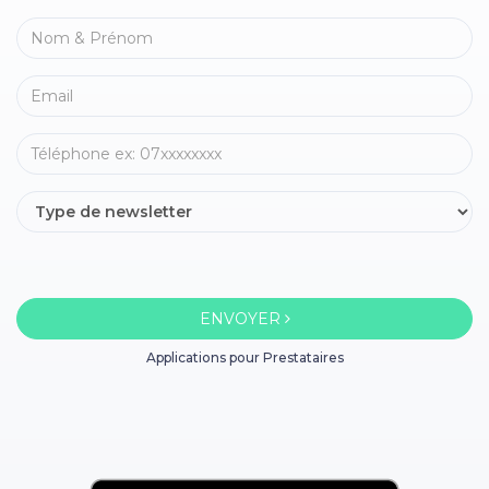
ENVOYER
Applications pour Prestataires