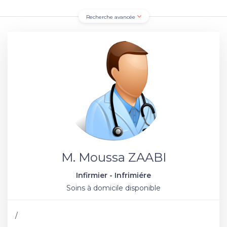
Recherche avancée
M. Moussa ZAABI
Infirmier - Infrimiére
Soins à domicile disponible
/