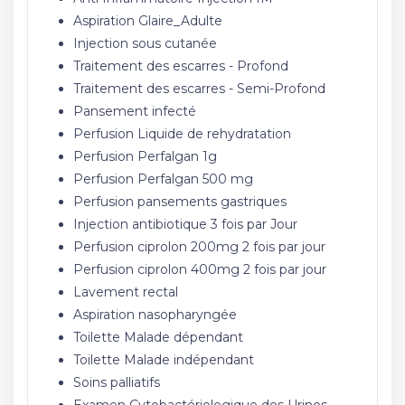
Aspiration Glaire_Adulte
Injection sous cutanée
Traitement des escarres - Profond
Traitement des escarres - Semi-Profond
Pansement infecté
Perfusion Liquide de rehydratation
Perfusion Perfalgan 1g
Perfusion Perfalgan 500 mg
Perfusion pansements gastriques
Injection antibiotique 3 fois par Jour
Perfusion ciprolon 200mg 2 fois par jour
Perfusion ciprolon 400mg 2 fois par jour
Lavement rectal
Aspiration nasopharyngée
Toilette Malade dépendant
Toilette Malade indépendant
Soins palliatifs