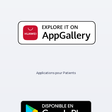
Applications pour Patients