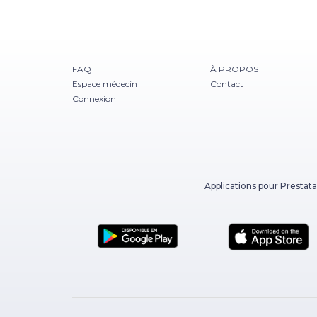
FAQ
À PROPOS
Espace médecin
Contact
Connexion
Applications pour Prestata