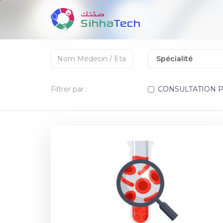
Filtrer par :
CONSULTATION 