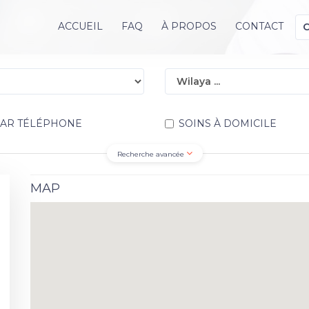
ACCUEIL
FAQ
À PROPOS
CONTACT
PAR TÉLÉPHONE
SOINS À DOMICILE
Recherche avancée
MAP