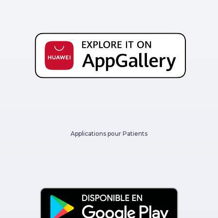
Applications pour Patients