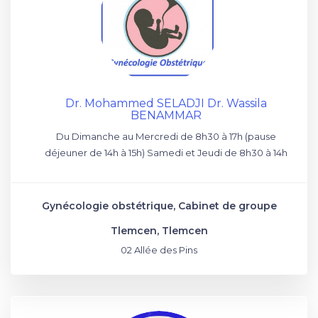
Dr. Mohammed SELADJI Dr. Wassila
BENAMMAR
Du Dimanche au Mercredi de 8h30 à 17h (pause
déjeuner de 14h à 15h) Samedi et Jeudi de 8h30 à 14h
Gynécologie obstétrique, Cabinet de groupe
Tlemcen, Tlemcen
02 Allée des Pins