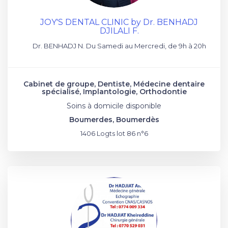
JOY'S DENTAL CLINIC by Dr. BENHADJ
DJILALI F.
Dr. BENHADJ N. Du Samedi au Mercredi, de 9h à 20h
Cabinet de groupe, Dentiste, Médecine dentaire
spécialisé, Implantologie, Orthodontie
Soins à domicile disponible
Boumerdes, Boumerdès
1406 Logts lot 86 n°6