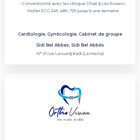
- Conventionné avec les clinique Chiali & Les Rosiers -
Hotler ECG 24h, 48h, 72h jusqu'à une semaine
Cardiologie, Gynécologie, Cabinet de groupe
Sidi Bel Abbes, Sidi Bel Abbès
N° 01 rue Laouedj Kadi (La Macta)