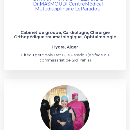
Dr.MASMOUDI CentreMédical
Multidisciplinaire LeParadou
Cabinet de groupe, Cardiologie, Chirurgie
Orthopédique traumatologique, Ophtalmologie
Hydra, Alger
Citédu petit bois, Bat G, le Paradou (en face du
commissariat de Sidi Yahia)