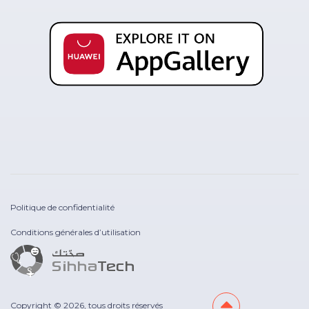
Politique de confidentialité
Conditions générales d’utilisation
Copyright © 2026, tous droits réservés