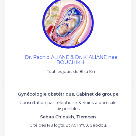
Dr. Rachid ALIANE & Dr. K. ALIANE née
BOUCHIKHI
Tout les jours de 8h à 16h
Gynécologie obstétrique, Cabinet de groupe
Consultation par téléphone & Soins à domicile
disponibles
Sebaa Chioukh, Tlemcen
Cité des 148 logts, Bt A01 n°09, Sebdou.