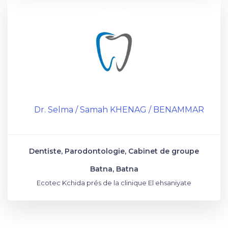
Dr. Selma / Samah KHENAG / BENAMMAR
Dentiste, Parodontologie, Cabinet de groupe
Batna, Batna
Ecotec Kchida prés de la clinique El ehsaniyate