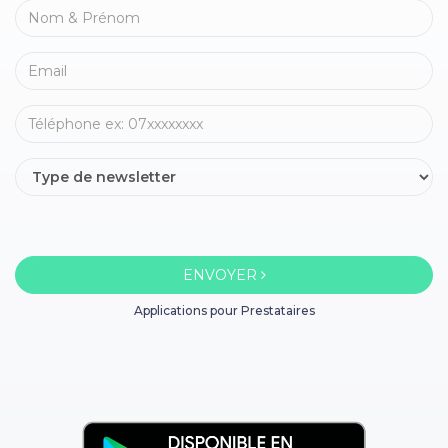
ENVOYER
Applications pour Prestataires