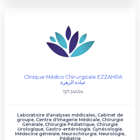
Clinique Médico Chirurgicale EZZAHRA
عيادة الزهرة
7j/7 24h/24
Laboratoire d'analyses médicales, Cabinet de
groupe, Centre d'Imagerie Médicale, Chirurgie
Générale, Chirurgie Pédiatrique, Chirurgie
Urologique, Gastro-entérologie, Gynécologie,
Médecine générale, Neurochirurgie, Neurologie,
Pédiatrie