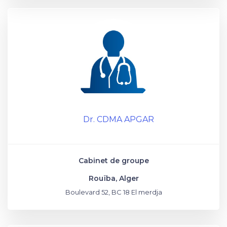
Dr. CDMA APGAR
Cabinet de groupe
Rouïba, Alger
Boulevard 52, BC 18 El merdja