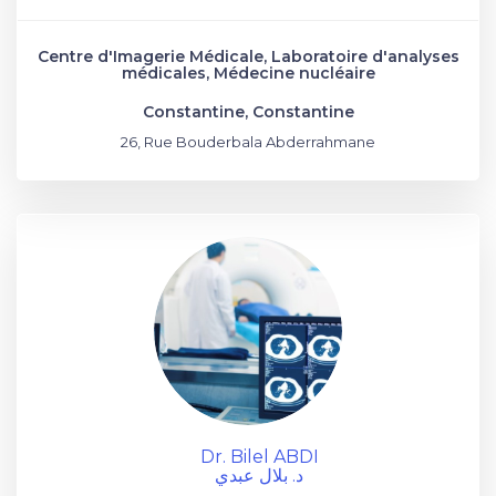
Centre d'Imagerie Médicale, Laboratoire d'analyses
médicales, Médecine nucléaire
Constantine, Constantine
26, Rue Bouderbala Abderrahmane
Dr. Bilel ABDI
د. بلال عبدي