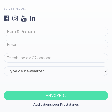
SUIVEZ-NOUS :
ENVOYER
Applications pour Prestataires