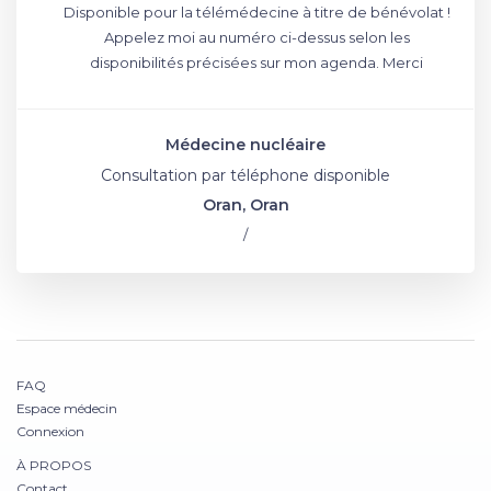
Disponible pour la télémédecine à titre de bénévolat !
Appelez moi au numéro ci-dessus selon les
disponibilités précisées sur mon agenda. Merci
Médecine nucléaire
Consultation par téléphone disponible
Oran, Oran
/
FAQ
Espace médecin
Connexion
À PROPOS
Contact