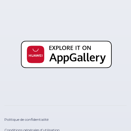
Politique de confidentialité
Conditions générales d’utilisation