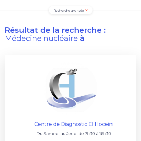
Recherche avancée
Résultat de la recherche :
Médecine nucléaire
à
Centre de Diagnostic El Hoceini
Du Samedi au Jeudi de 7h30 à 16h30