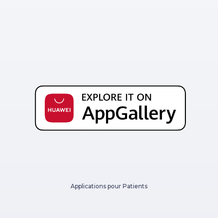
Applications pour Patients